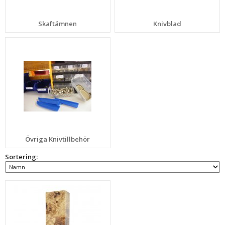
Skaftämnen
Knivblad
Övriga Knivtillbehör
Sortering: